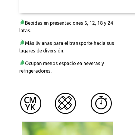
Bebidas en presentaciones 6, 12, 18 y 24
latas.
Más livianas para el transporte hacia sus
lugares de diversión.
Ocupan menos espacio en neveras y
refrigeradores.