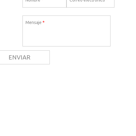
Mensaje
*