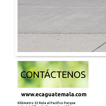
CONTÁCTENOS
www.ecaguatemala.com
Kilómetro 32 Ruta al Pacífico Parque