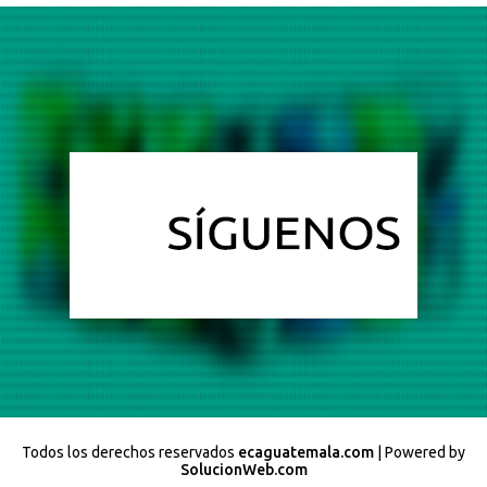
Todos los derechos reservados
ecaguatemala.com
| Powered by
SolucionWeb.com