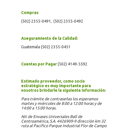
Compras
:
(502) 2355-0491, (502) 2355-0492
Aseguramiento de la Calidad:
Guatemala (502) 2355-0451
Cuentas por Pagar
(502) 4149-5592
Estimado proveedor, como socio
estratégico es muy
importante para
nosotros brindarle la siguiente información:
Para trámite de contraseñas los esperamos
martes y miércoles de 8:00 a 12:00 horas y de
14:00 a 15:00 horas.
Nit de Envases Universales Ball de
Centroamérica, S.A. 4426909-9 dirección km 32
ruta al Pacifico Parque Industrial Flor de Campo