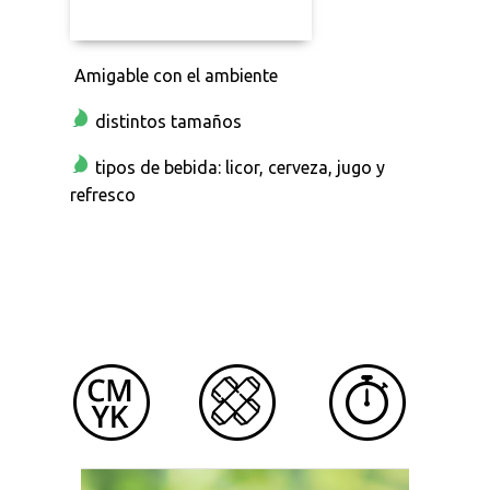
Amigable con el ambiente
distintos tamaños
tipos de bebida: licor, cerveza, jugo y
refresco