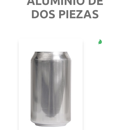
ALUMINIO DE
DOS PIEZAS