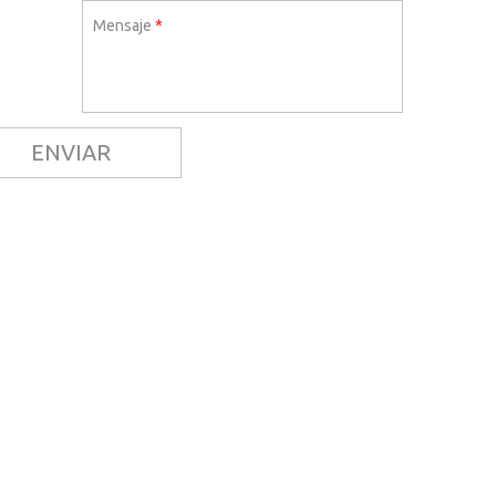
Mensaje
*