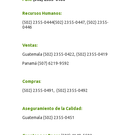
Recursos Humanos:
(502) 2355-0444(502) 2355-0447, (502) 2355-
0446
Ventas:
Guatemala (502) 2355-0422, (502) 2355-0419
Panamá (507) 6219-9592
Compras
:
(502) 2355-0491, (502) 2355-0492
Aseguramiento de la Calidad:
Guatemala (502) 2355-0451