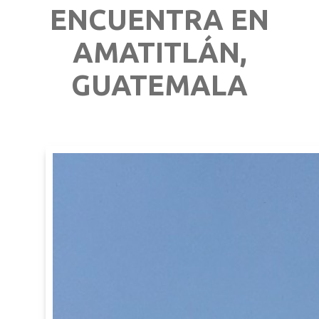
ENCUENTRA EN
AMATITLÁN,
GUATEMALA