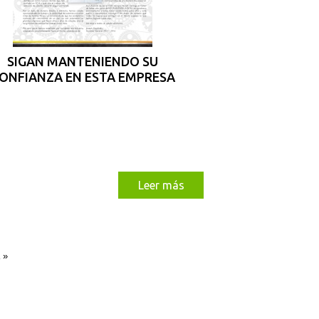
SIGAN MANTENIENDO SU
ONFIANZA EN ESTA EMPRESA
Leer más
 »