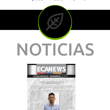
NOTICIAS
PÁGIN