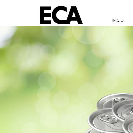
Pasar al contenido principal
INICIO