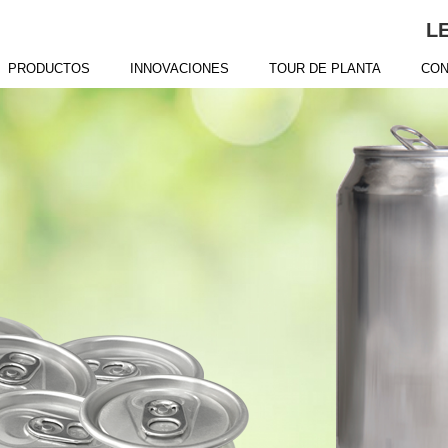
L
PRODUCTOS
INNOVACIONES
TOUR DE PLANTA
CON