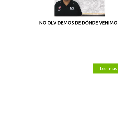
NO OLVIDEMOS DE DÓNDE VENIMO
Leer más