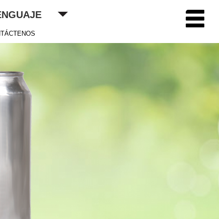
ENGUAJE
TÁCTENOS