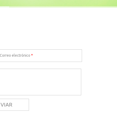
Correo electrónico
*