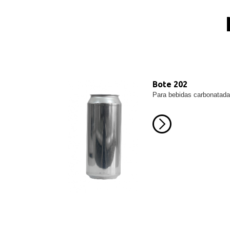
Bote 202
Para bebidas carbonatada